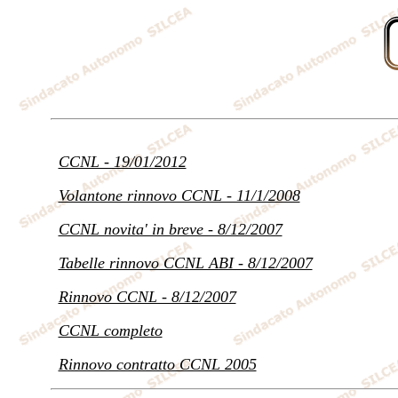
CCNL - 19/01/2012
Volantone rinnovo CCNL - 11/1/2008
CCNL novita' in breve - 8/12/2007
Tabelle rinnovo CCNL ABI - 8/12/2007
Rinnovo CCNL - 8/12/2007
CCNL completo
Rinnovo contratto CCNL 2005