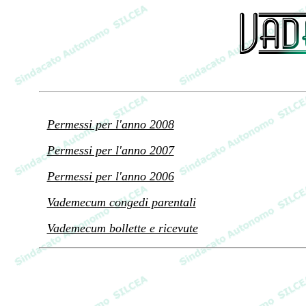
Permessi per l'anno 2008
Permessi per l'anno 2007
Permessi per l'anno 2006
Vademecum congedi parentali
Vademecum bollette e ricevute